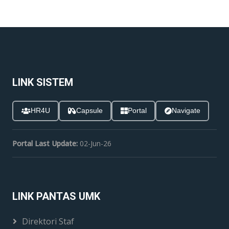
LINK SISTEM
HR4U
Capsule
Portal
Navigate
Portal Last Update:
02-Jun-26
LINK PANTAS UMK
Direktori Staf